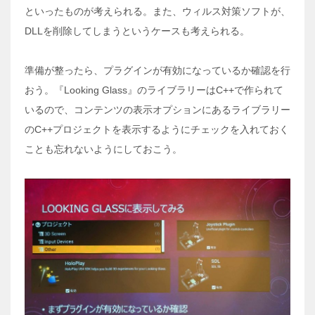
といったものが考えられる。また、ウィルス対策ソフトが、
DLLを削除してしまうというケースも考えられる。
準備が整ったら、プラグインが有効になっているか確認を行
おう。『Looking Glass』のライブラリーはC++で作られて
いるので、コンテンツの表示オプションにあるライブラリー
のC++プロジェクトを表示するようにチェックを入れておく
ことも忘れないようにしておこう。