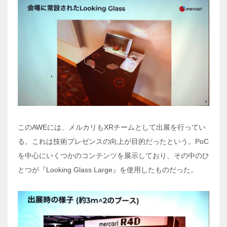
このAWEには、メルカリもXRチームとして出展を行ってい
る。これは技術プレゼンスの向上が目的だったという。PoC
を中心にいくつかのコンテンツを展示しており、その中のひ
とつが『Looking Glass Large』を使用したものだった。