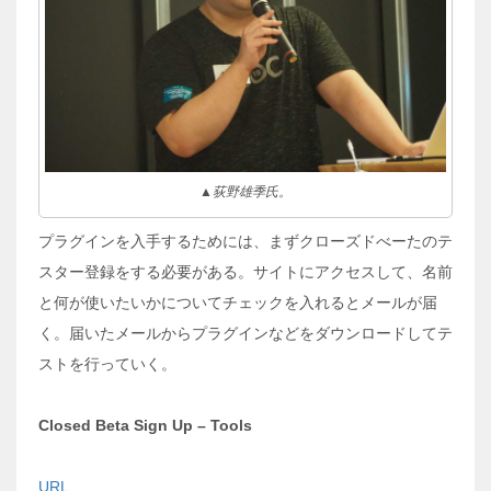
▲荻野雄季氏。
プラグインを入手するためには、まずクローズドべーたのテ
スター登録をする必要がある。サイトにアクセスして、名前
と何が使いたいかについてチェックを入れるとメールが届
く。届いたメールからプラグインなどをダウンロードしてテ
ストを行っていく。
Closed Beta Sign Up – Tools
URL