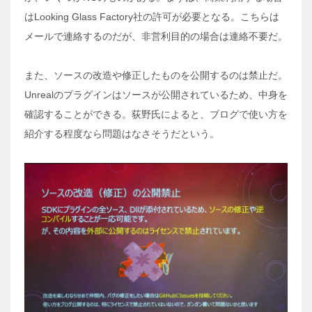
はLooking Glass Factory社の許可が必要となる。こちらは
メールで連絡するのだが、非営利目的の場合は連絡不要だ。
また、ソースの改造や修正したものを公開するのは禁止だ。
Unrealのプラグインはソースが公開されているため、中身を
確認することができる。荻野氏によると、ブログで使い方を
紹介する程度なら問題はなさそうだという。