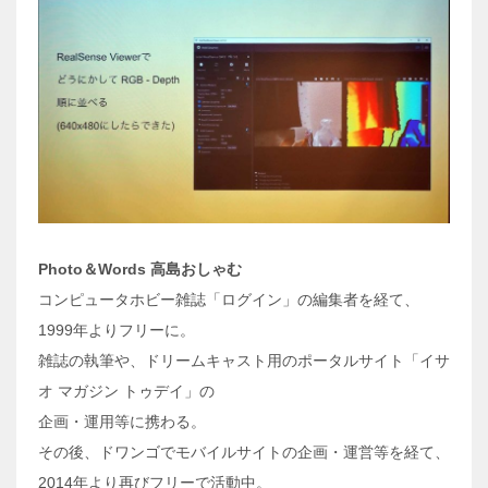
Photo
＆
Words
高島おしゃむ
コンピュータホビー雑誌「ログイン」の編集者を経て、
1999年よりフリーに。
雑誌の執筆や、ドリームキャスト用のポータルサイト「イサ
オ マガジン トゥデイ」の
企画・運用等に携わる。
その後、ドワンゴでモバイルサイトの企画・運営等を経て、
2014年より再びフリーで活動中。