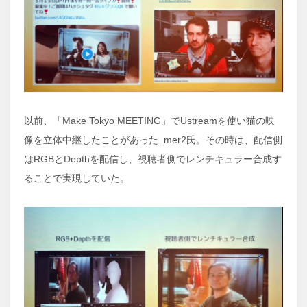
以前、「Make Tokyo MEETING」でUstreamを使い猫の映
像を立体中継したことがあった_mer2氏。その時は、配信側
はRGBとDepthを配信し、視聴者側でレンチキュラー合成す
ることで実現していた。