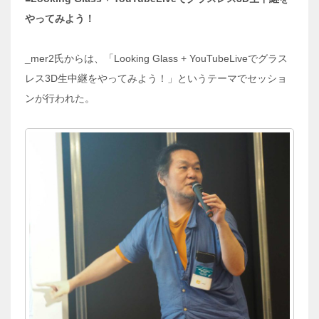
やってみよう！
_mer2氏からは、「Looking Glass + YouTubeLiveでグラス
レス3D生中継をやってみよう！」というテーマでセッショ
ンが行われた。