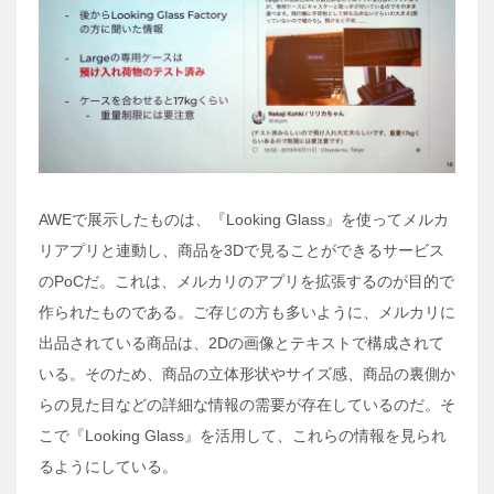
AWEで展示したものは、『Looking Glass』を使ってメルカ
リアプリと連動し、商品を3Dで見ることができるサービス
のPoCだ。これは、メルカリのアプリを拡張するのが目的で
作られたものである。ご存じの方も多いように、メルカリに
出品されている商品は、2Dの画像とテキストで構成されて
いる。そのため、商品の立体形状やサイズ感、商品の裏側か
らの見た目などの詳細な情報の需要が存在しているのだ。そ
こで『Looking Glass』を活用して、これらの情報を見られ
るようにしている。