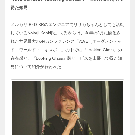
得た知見
メルカリ R4D XRのエンジニアでリリカちゃんとしても活動
しているNakaji Kohki氏。同氏からは、今年の5月に開催さ
れた世界最大のxRカンファレンス「AWE（オーグメンテッ
ド・ワールド・エキスポ）」の中での『Looking Glass』の
存在感と、『Looking Glass』製サービスを出展して得た知
見について紹介が行われた