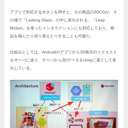
アプリで対応するボタンを押すと、その商品の3DCGが、そ
の場で『Looking Glass』の中に表示される。『Leap
Motion』を使ったインタラクションにも対応しており、商
品を掴んだり切り替えたりすることも可能だ。
仕組みとしては、Androidのアプリから3D表示のリクエスト
をサーバに送り、サーバから3DデータをUnityに落として表
示している。