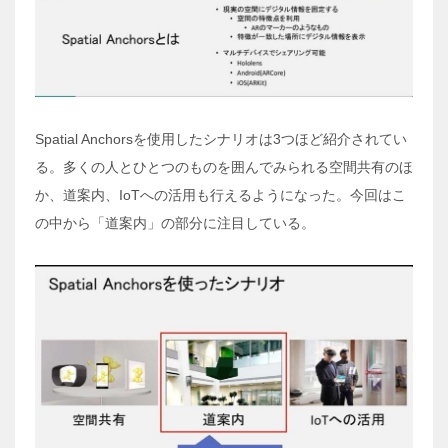
Spatial Anchorsを使用したシナリオは3つほど紹介されてい
る。多くの人とひとつのものを囲んでみられる空間共有のほ
か、道案内、IoTへの活用も行えるようになった。今回はこ
の中から「道案内」の部分に注目している。