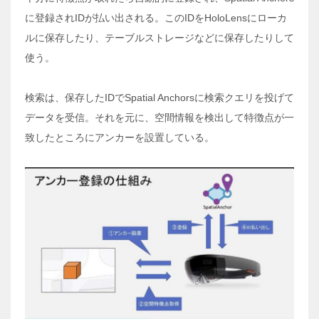
に登録されIDが払い出される。このIDをHoloLensにローカ
ルに保存したり、テーブルストレージなどに保存したりして
使う。
検索は、保存したIDでSpatial Anchorsに検索クエリを投げて
データを受信。それを元に、空間情報を検出して特徴点が一
致したところにアンカーを設置している。