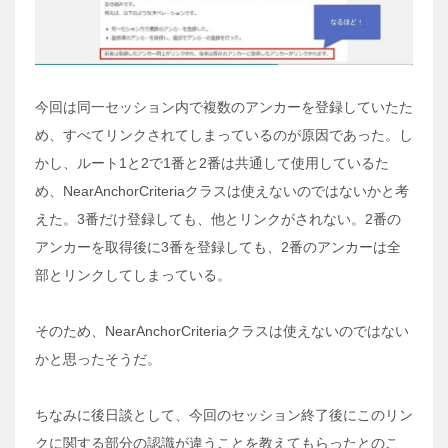
今回は同一セッション内で複数のアンカーを登録していたた
め、すべてリンクされてしまっているのが原因であった。し
かし、ルート1と2で1番と2番は共通して使用しているた
め、NearAnchorCriteriaクラスは使えないのではないかと考
えた。3番だけ登録しても、他とリンクがされない。2番の
アンカーを取得後に3番を登録しても、2番のアンカーは全
部とリンクしてしまっている。
そのため、NearAnchorCriteriaクラスは使えないのではない
かと思ったそうだ。
ちなみに後日談として、今回のセッション終了後にこのリン
クに関する部分の認識が違うことを教えてもらったとのこ