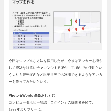
今回はシンプルな方法を採用したが、今後はアンカーを増や
して複雑な経路にチャレンジするほか、工場内での使用とい
うよりも観光案内など現実世界での利用できるようなアンカ
ーを作ってみたいという。
Photo
＆
Words
高島おしゃむ
コンピュータホビー雑誌「ログイン」の編集者を経て、
1999年よりフリーに。