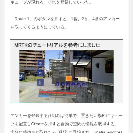
キューブが現れる。それを登録していった。
「Route 1」のボタンを押すと、1番、2番、4番のアンカー
を取ってくるようにしている。
アンカーを登録する仕組みは簡単で、置きたい場所にキュー
ブを配置しCreateを押すと自動で空間の情報を取得する。
十分に特徴点が取れたら自動的に登録され、Spatial Anchors