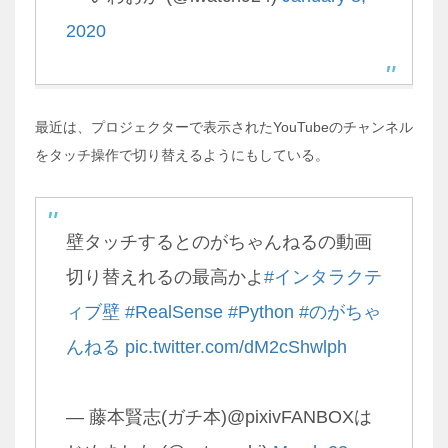
2020
最近は、プロジェクターで表示されたYouTubeのチャンネル
をタッチ操作で切り替えるようにもしている。
壁タッチするとのがちゃんねるの動画
切り替えれるの最高かよ
#インタラクテ
ィブ壁
#RealSense
#Python
#のがちゃ
んねる
pic.twitter.com/dM2cShwlph
— 藤本賢志(ガチ本)@pixivFANBOXは