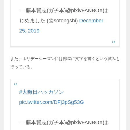
— 藤本賢志(ガチ本)@pixivFANBOXは
じめました (@sotongshi)
December
25, 2019
また、ホリデーシーズンには部屋に文字を書くという試みも
行っている。
#大晦日ハッカソン
pic.twitter.com/DFj3pSg53G
— 藤本賢志(ガチ本)@pixivFANBOXは