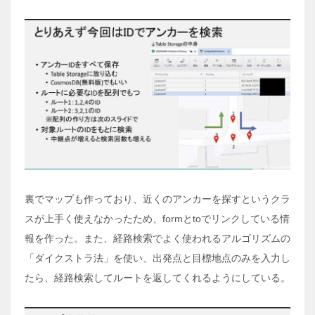
裏でマップも作っており、近くのアンカーを探すというクラ
スが上手く使えなかったため、formとtoでリンクしている情
報を作った。また、経路検索でよく使われるアルゴリズムの
「ダイクストラ法」を使い、出発点と目標地点のみを入力し
たら、経路検索してルートを返してくれるようにしている。