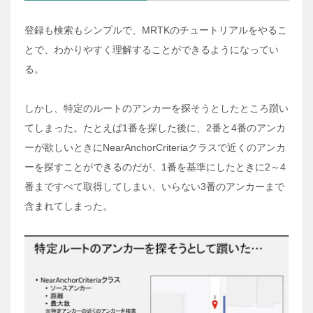
登録も検索もシンプルで、MRTKのチュートリアルをやるこ
とで、わかりやすく理解することができるようになってい
る。
しかし、特定のルートのアンカーを探そうとしたところ躓い
てしまった。たとえば1番を探した後に、2番と4番のアンカ
ーが欲しいときにNearAnchorCriteriaクラスで近くのアンカ
ーを探すことができるのだが、1番を基準にしたときに2～4
番まですべて取得してしまい、いらない3番のアンカーまで
含まれてしまった。