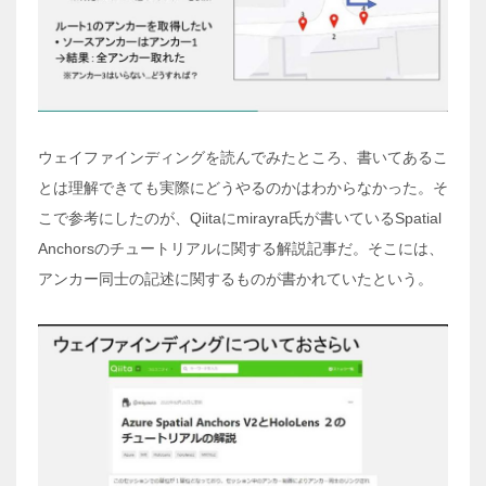
ウェイファインディングを読んでみたところ、書いてあるこ
とは理解できても実際にどうやるのかはわからなかった。そ
こで参考にしたのが、Qiitaにmirayra氏が書いているSpatial
Anchorsのチュートリアルに関する解説記事だ。そこには、
アンカー同士の記述に関するものが書かれていたという。