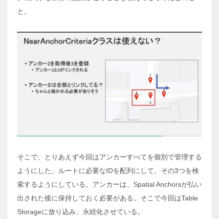
と。
そこで、とりあえず今回はアンカーすべてを個別で管理する
ようにした。ルートに必要なIDを配列にして、その3つを検
索するようにしている。アンカーは、Spatial Anchorsが払い
出された後に保持しておく必要がある。そこで今回はTable
Storageに放り込み、永続化させている。