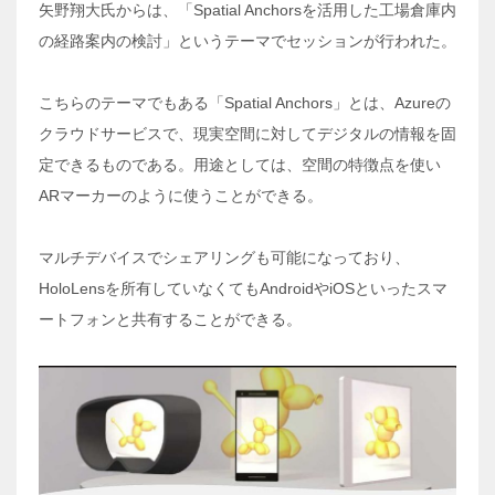
矢野翔大氏からは、「Spatial Anchorsを活用した工場倉庫内
の経路案内の検討」というテーマでセッションが行われた。
こちらのテーマでもある「Spatial Anchors」とは、Azureの
クラウドサービスで、現実空間に対してデジタルの情報を固
定できるものである。用途としては、空間の特徴点を使い
ARマーカーのように使うことができる。
マルチデバイスでシェアリングも可能になっており、
HoloLensを所有していなくてもAndroidやiOSといったスマ
ートフォンと共有することができる。