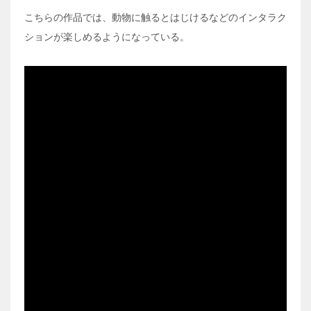
こちらの作品では、動物に触るとはじけるなどのインタラク
ションが楽しめるようになっている。