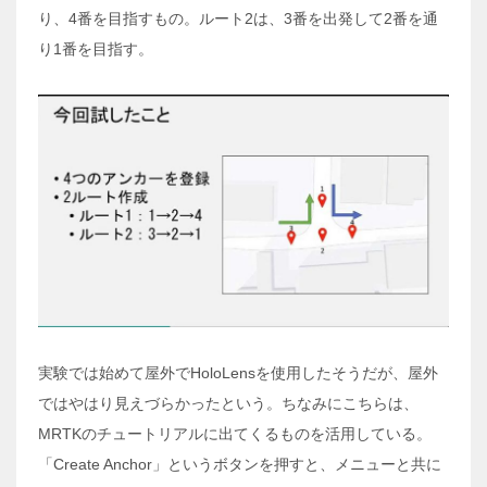
り、4番を目指すもの。ルート2は、3番を出発して2番を通
り1番を目指す。
実験では始めて屋外でHoloLensを使用したそうだが、屋外
ではやはり見えづらかったという。ちなみにこちらは、
MRTKのチュートリアルに出てくるものを活用している。
「Create Anchor」というボタンを押すと、メニューと共に