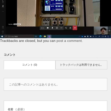
Trackbacks are closed, but you can
post a comment
.
コメント
コメント (0)
トラックバックは利用できません。
この記事へのコメントはありません。
名前
( 必須 )