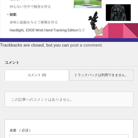
Trackbacks are closed, but you can
post a comment
.
コメント
コメント (0)
トラックバックは利用できません。
この記事へのコメントはありません。
名前
( 必須 )