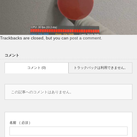
Trackbacks are closed, but you can
post a comment
.
コメント
コメント (0)
トラックバックは利用できません。
この記事へのコメントはありません。
名前
( 必須 )