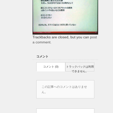
Trackbacks are closed, but you can
post
a comment
.
コメント
コメント (0)
トラックバックは利用
できません。
この記事へのコメントはありませ
ん。