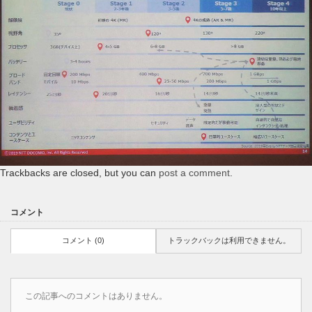
Trackbacks are closed, but you can
post a comment
.
コメント
コメント (0)
トラックバックは利用できません。
この記事へのコメントはありません。