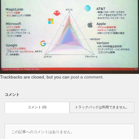
Trackbacks are closed, but you can
post a comment
.
コメント
コメント (0)
トラックバックは利用できません。
この記事へのコメントはありません。