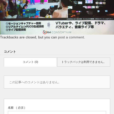
Trackbacks are closed, but you can
post a comment
.
コメント
コメント (0)
トラックバックは利用できません。
この記事へのコメントはありません。
名前
( 必須 )