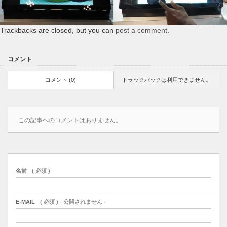
Trackbacks are closed, but you can
post a comment
.
コメント
コメント (0)
トラックバックは利用できません。
この記事へのコメントはありません。
名前
( 必須 )
E-MAIL
( 必須 ) - 公開されません -