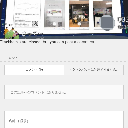
Trackbacks are closed, but you can
post a comment
.
コメント
コメント (0)
トラックバックは利用できません。
この記事へのコメントはありません。
名前
( 必須 )