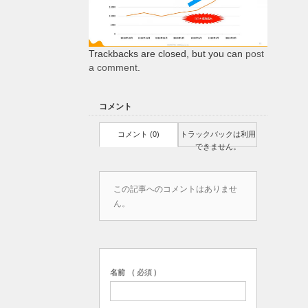
Trackbacks are closed, but you can
post
a comment
.
コメント
コメント (0)
トラックバックは利用
できません。
この記事へのコメントはありませ
ん。
名前
( 必須 )