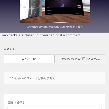
Trackbacks are closed, but you can
post a comment
.
コメント
コメント (0)
トラックバックは利用できません。
この記事へのコメントはありません。
名前
( 必須 )