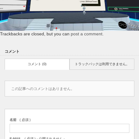
Trackbacks are closed, but you can
post a comment
.
コメント
コメント (0)
トラックバックは利用できません。
この記事へのコメントはありません。
名前
( 必須 )
E-MAIL
( 必須 ) - 公開されません -