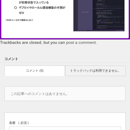
Trackbacks are closed, but you can
post a comment
.
コメント
コメント (0)
トラックバックは利用できません。
この記事へのコメントはありません。
名前
( 必須 )