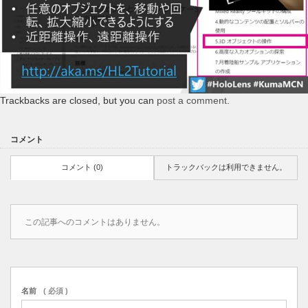
Trackbacks are closed, but you can
post a comment
.
コメント
コメント (0)
トラックバックは利用できません。
この記事へのコメントはありません。
名前
( 必須 )