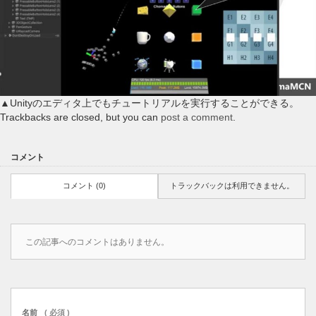
▲Unityのエディタ上でもチュートリアルを実行することができる。
Trackbacks are closed, but you can
post a comment
.
コメント
コメント (0)
トラックバックは利用できません。
この記事へのコメントはありません。
名前
( 必須 )