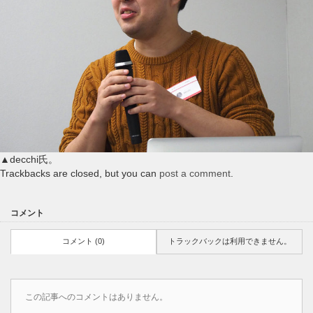
▲decchi氏。
Trackbacks are closed, but you can
post a comment
.
コメント
コメント (0)
トラックバックは利用できません。
この記事へのコメントはありません。