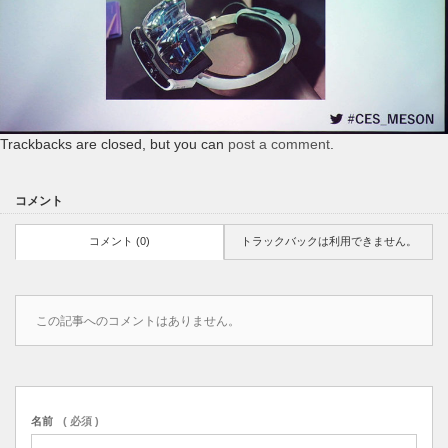
Trackbacks are closed, but you can
post a comment
.
コメント
コメント (0)
トラックバックは利用できません。
この記事へのコメントはありません。
名前
( 必須 )