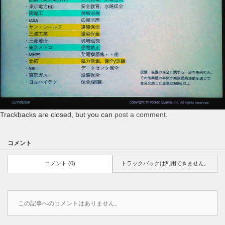
Trackbacks are closed, but you can
post a comment
.
コメント
コメント (0)
トラックバックは利用できません。
この記事へのコメントはありません。