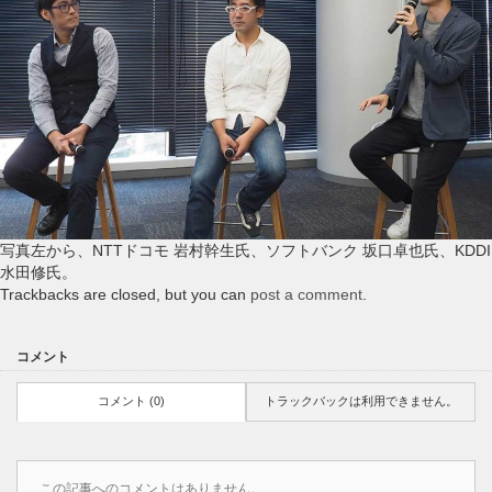
写真左から、NTTドコモ 岩村幹生氏、ソフトバンク 坂口卓也氏、KDDI
水田修氏。
Trackbacks are closed, but you can
post a comment
.
コメント
コメント (0)
トラックバックは利用できません。
この記事へのコメントはありません。