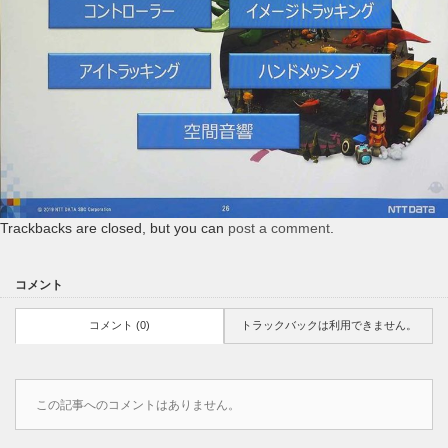
Trackbacks are closed, but you can
post a comment
.
コメント
コメント (0)
トラックバックは利用できません。
この記事へのコメントはありません。