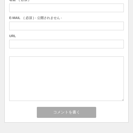
E-MAIL
( 必須 ) - 公開されません -
URL