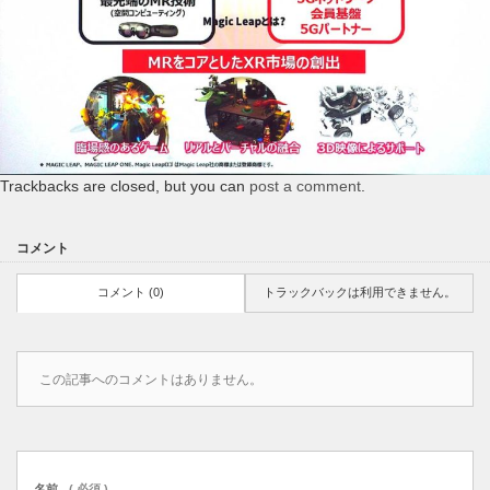
Trackbacks are closed, but you can
post a comment
.
コメント
コメント (0)
トラックバックは利用できません。
この記事へのコメントはありません。
名前
( 必須 )